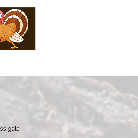
ss gaļa